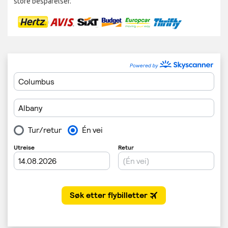
store besparelser.