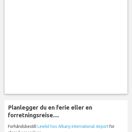
Planlegger du en ferie eller en
forretningsreise…
Forhåndsbestill
Leiebil hos Albany International Airport
for