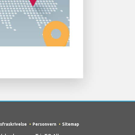
sfraskrivelse
Personvern
Sitemap