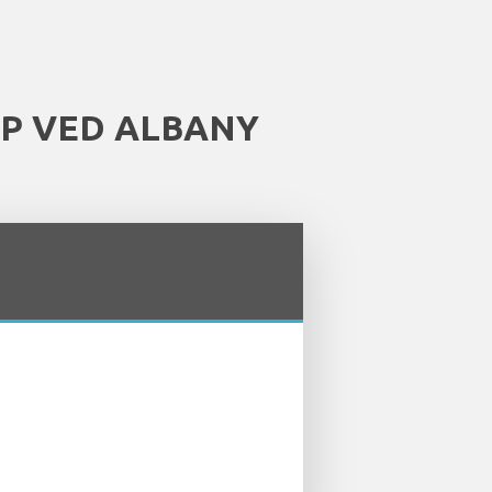
PP VED ALBANY