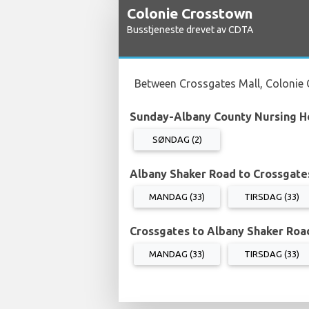
Colonie Crosstown
Busstjeneste drevet av CDTA
Between Crossgates Mall, Colonie 
Sunday-Albany County Nursing 
SØNDAG (2)
Albany Shaker Road to Crossgate
MANDAG (33)
TIRSDAG (33)
Crossgates to Albany Shaker Roa
MANDAG (33)
TIRSDAG (33)