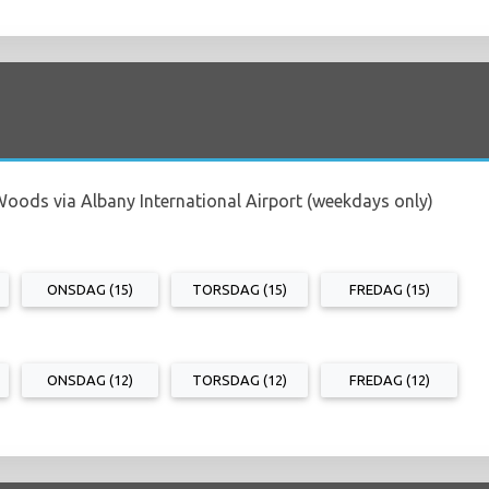
Woods via Albany International Airport (weekdays only)
ONSDAG (15)
TORSDAG (15)
FREDAG (15)
ONSDAG (12)
TORSDAG (12)
FREDAG (12)