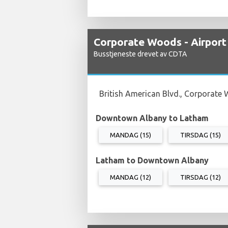
Corporate Woods - Airport
Busstjeneste drevet av CDTA
British American Blvd., Corporate 
Downtown Albany to Latham
MANDAG (15)
TIRSDAG (15)
Latham to Downtown Albany
MANDAG (12)
TIRSDAG (12)