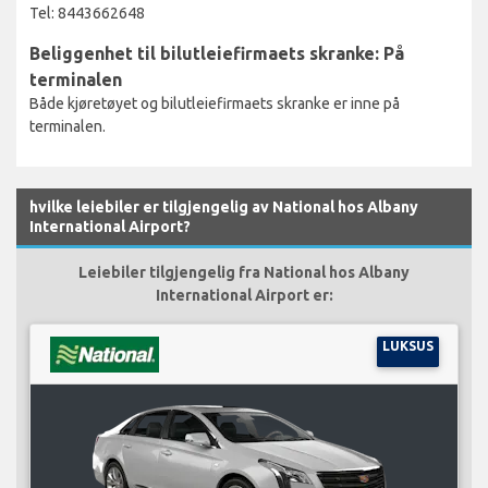
Tel: 8443662648
Beliggenhet til bilutleiefirmaets skranke: På
terminalen
Både kjøretøyet og bilutleiefirmaets skranke er inne på
terminalen.
hvilke leiebiler er tilgjengelig av National hos Albany
International Airport?
Leiebiler tilgjengelig fra National hos Albany
International Airport er:
LUKSUS