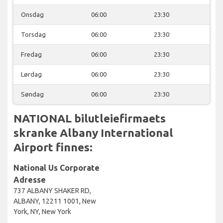
Onsdag
06:00
23:30
Torsdag
06:00
23:30
Fredag
06:00
23:30
Lørdag
06:00
23:30
Søndag
06:00
23:30
NATIONAL bilutleiefirmaets
skranke Albany International
Airport finnes:
National Us Corporate
Adresse
737 ALBANY SHAKER RD,
ALBANY, 12211 1001, New
York, NY, New York