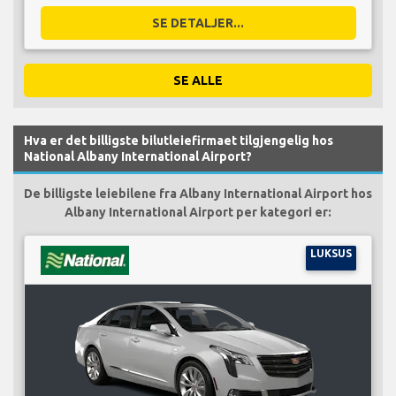
SE DETALJER...
SE ALLE
Hva er det billigste bilutleiefirmaet tilgjengelig hos
National Albany International Airport?
De billigste leiebilene fra Albany International Airport hos
Albany International Airport per kategori er:
LUKSUS