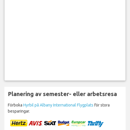
Planering av semester- eller arbetsresa
Förboka
Hyrbil på Albany International Flygplats
för stora
besparingar.