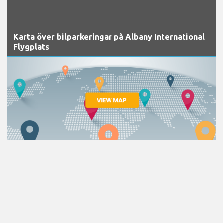
Karta över bilparkeringar på Albany International
Flygplats