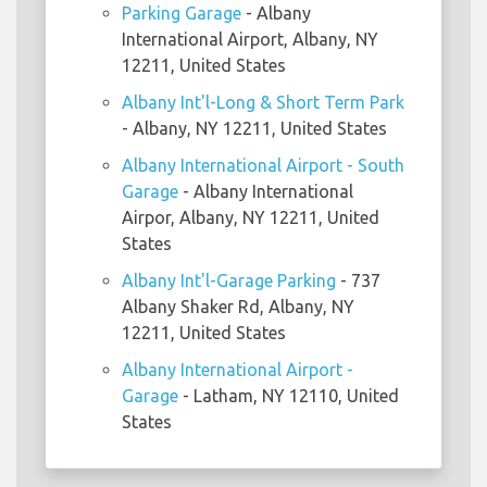
Parking Garage
- Albany
International Airport, Albany, NY
12211, United States
Albany Int'l-Long & Short Term Park
- Albany, NY 12211, United States
Albany International Airport - South
Garage
- Albany International
Airpor, Albany, NY 12211, United
States
Albany Int'l-Garage Parking
- 737
Albany Shaker Rd, Albany, NY
12211, United States
Albany International Airport -
Garage
- Latham, NY 12110, United
States