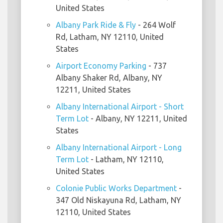
United States
Albany Park Ride & Fly
- 264 Wolf
Rd, Latham, NY 12110, United
States
Airport Economy Parking
- 737
Albany Shaker Rd, Albany, NY
12211, United States
Albany International Airport - Short
Term Lot
- Albany, NY 12211, United
States
Albany International Airport - Long
Term Lot
- Latham, NY 12110,
United States
Colonie Public Works Department
-
347 Old Niskayuna Rd, Latham, NY
12110, United States