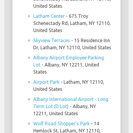
United States
Latham Center
- 675 Troy
Schenectady Rd, Latham, NY 12110,
United States
Skyview Terraces
- 15 Residence Inn
Dr, Latham, NY 12110, United States
Albany Airport Employee Parking
Lot
- Albany, NY 12211, United
States
Airport Park
- Latham, NY 12110,
United States
Albany International Airport - Long
Term Lot (D Lot)
- Albany, NY
12211, United States
Wolf Road Shopper's Park
- 14
Hemlock St, Latham, NY 12110,