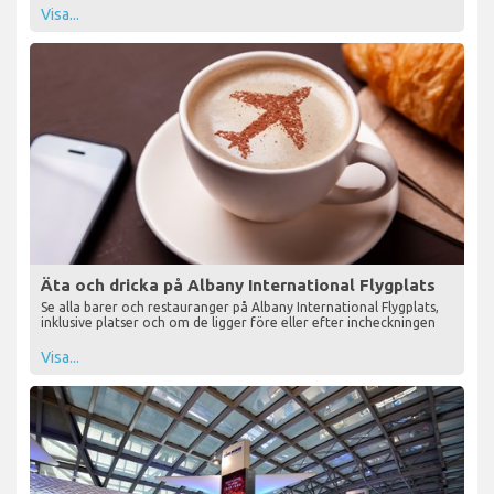
Visa...
Äta och dricka på Albany International Flygplats
Se alla barer och restauranger på Albany International Flygplats,
inklusive platser och om de ligger före eller efter incheckningen
Visa...