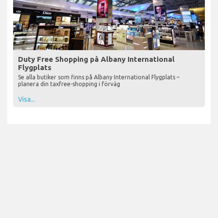
Duty Free Shopping på Albany International
Flygplats
Se alla butiker som finns på Albany International Flygplats –
planera din taxfree-shopping i förväg
Visa...