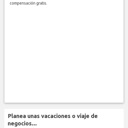
compensación gratis.
Planea unas vacaciones o viaje de
negocios...