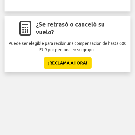
¿Se retrasó o canceló su
vuelo?
Puede ser elegible para recibir una compensación de hasta 600
EUR por persona en su grupo..
¡RECLAMA AHORA!