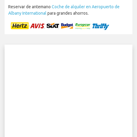
Reservar de antemano
Coche de alquiler en Aeropuerto de
Albany International
para grandes ahorros.