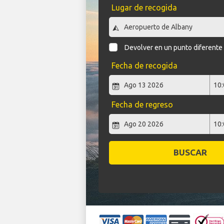
Lugar de recogida
Devolver en un punto diferente
Fecha de recogida
Fecha de regreso
BUSCAR