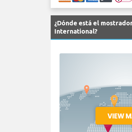
¿Dónde está el mostrado
International?