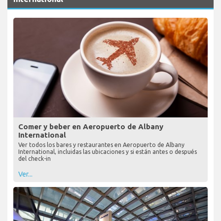
Comer y beber en Aeropuerto de Albany
International
Ver todos los bares y restaurantes en Aeropuerto de Albany
International, incluidas las ubicaciones y si están antes o después
del check-in
Ver...