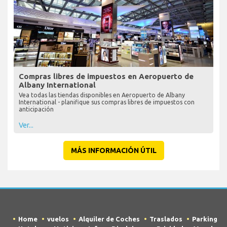
Compras libres de impuestos en Aeropuerto de
Albany International
Vea todas las tiendas disponibles en Aeropuerto de Albany
International - planifique sus compras libres de impuestos con
anticipación
Ver...
MÁS INFORMACIÓN ÚTIL
Home
vuelos
Alquiler de Coches
Traslados
Parking