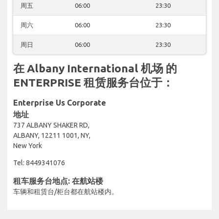
周五
06:00
23:30
周六
06:00
23:30
周日
06:00
23:30
在 Albany International 机场 的
ENTERPRISE 租赁服务台位于：
Enterprise Us Corporate
地址
737 ALBANY SHAKER RD,
ALBANY, 12211 1001, NY,
New York
Tel: 8449341076
租车服务台地点: 在航站楼
车辆和租赁台/柜台都在航站楼内。