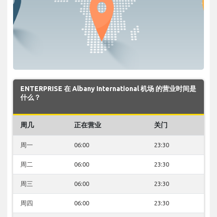
ENTERPRISE 在 Albany International 机场 的营业时间是
什么？
周几
正在营业
关门
周一
06:00
23:30
周二
06:00
23:30
周三
06:00
23:30
周四
06:00
23:30