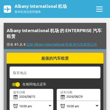
Albany International 机场
基本机场信息和服务
Albany International 机场 的 ENTERPRISE 汽车
租赁
排名 #5 从 8
比较 Albany International 机场 的汽车租赁公司
超值的汽车租赁
取车地点
在相同地点还车
提车日期
还车日期