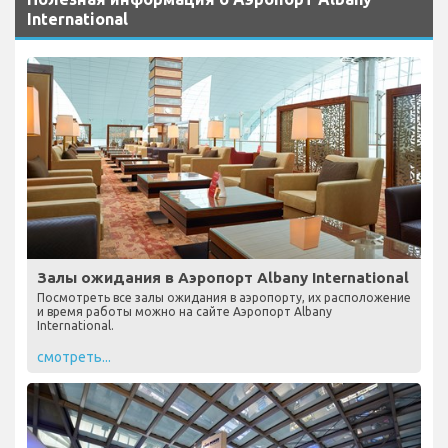
International
Залы ожидания в Аэропорт Albany International
Посмотреть все залы ожидания в аэропорту, их расположение
и время работы можно на сайте Аэропорт Albany
International.
смотреть...