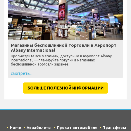
Магазины беспошлинной торговли в Аэропорт
Albany International
Просмотрите все магазины, доступные в Аэропорт Albany
International, — планируйте покупки в магазинах
беспошлинной торговли заранее.
смотреть...
БОЛЬШЕ ПОЛЕЗНОЙ ИНФОРМАЦИИ
Home
Авиабилеты
Прокат автомобиля
Трансферы