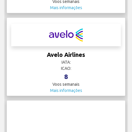
Voos semanais
Mais informações
Avelo Airlines
IATA:
ICAO:
8
Voos semanais
Mais informações