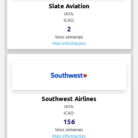
Slate Aviation
IATA:
ICAO:
2
Voos semanais
Mais informações
Southwest Airlines
IATA:
ICAO:
156
Voos semanais
Mais informações