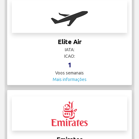
Elite Air
IATA:
ICAO:
1
Voos semanais
Mais informações