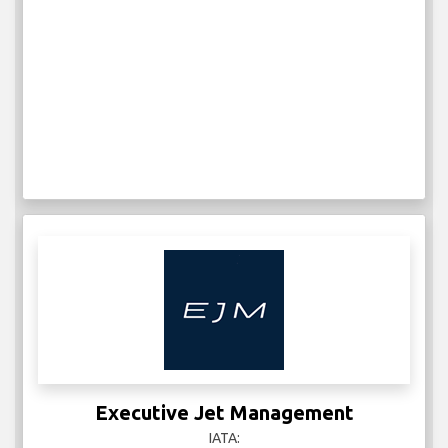
Executive Jet Management
IATA: