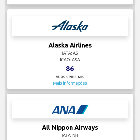
Alaska Airlines
IATA: AS
ICAO: ASA
86
Voos semanais
Mais informações
All Nippon Airways
IATA: NH