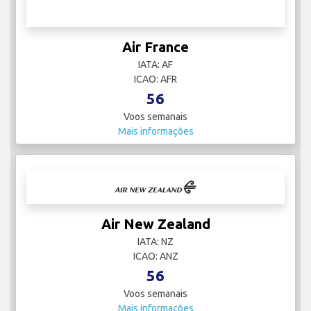
Air France
IATA: AF
ICAO: AFR
56
Voos semanais
Mais informações
Air New Zealand
IATA: NZ
ICAO: ANZ
56
Voos semanais
Mais informações