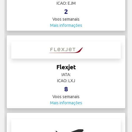
ICAO: EJM
2
Voos semanais
Mais informações
Flexjet
IATA:
ICAO: LXJ
8
Voos semanais
Mais informações