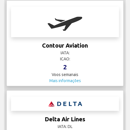
Contour Aviation
IATA:
ICAO:
2
Voos semanais
Mais informações
Delta Air Lines
IATA: DL