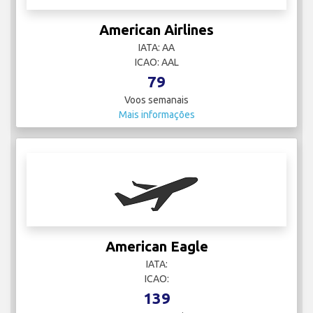
American Airlines
IATA: AA
ICAO: AAL
79
Voos semanais
Mais informações
American Eagle
IATA:
ICAO:
139