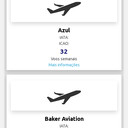
Azul
IATA:
ICAO:
32
Voos semanais
Mais informações
Baker Aviation
IATA: