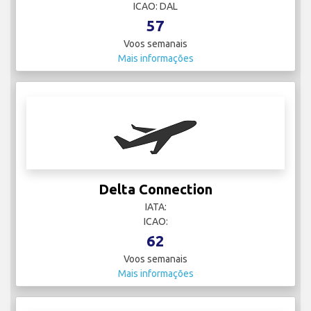
ICAO: DAL
57
Voos semanais
Mais informações
Delta Connection
IATA:
ICAO:
62
Voos semanais
Mais informações