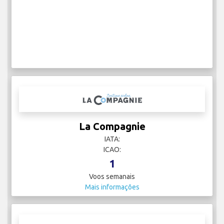
La Compagnie
IATA:
ICAO:
1
Voos semanais
Mais informações