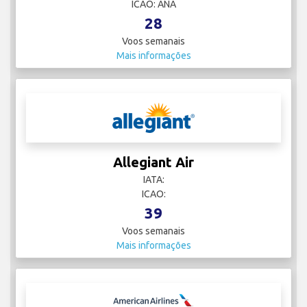
ICAO: ANA
28
Voos semanais
Mais informações
Allegiant Air
IATA:
ICAO:
39
Voos semanais
Mais informações