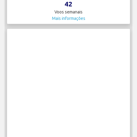
42
Voos semanais
Mais informações