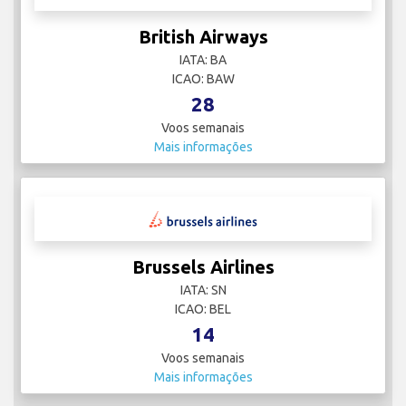
British Airways
IATA: BA
ICAO: BAW
28
Voos semanais
Mais informações
Brussels Airlines
IATA: SN
ICAO: BEL
14
Voos semanais
Mais informações