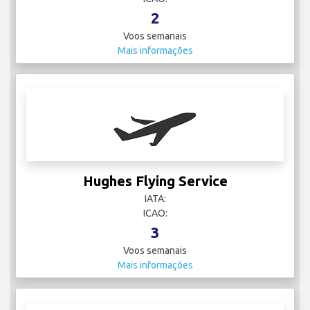
2
Voos semanais
Mais informações
Hughes Flying Service
IATA:
ICAO:
3
Voos semanais
Mais informações