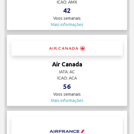
ICAO: AMX
42
Voos semanais
Mais informações
Air Canada
IATA: AC
ICAO: ACA
56
Voos semanais
Mais informações