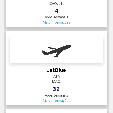
ICAO: JTL
4
Voos semanais
Mais informações
JetBlue
IATA:
ICAO:
32
Voos semanais
Mais informações