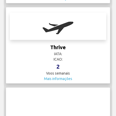
Thrive
IATA:
ICAO:
2
Voos semanais
Mais informações