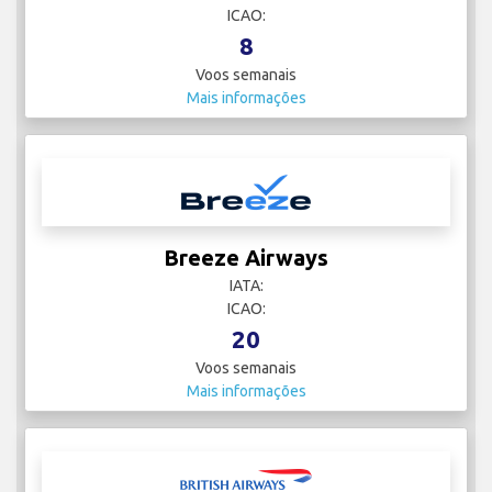
ICAO:
8
Voos semanais
Mais informações
Breeze Airways
IATA:
ICAO:
20
Voos semanais
Mais informações