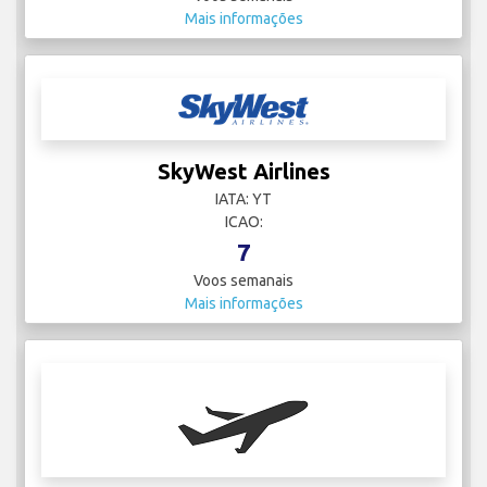
Mais informações
SkyWest Airlines
IATA: YT
ICAO:
7
Voos semanais
Mais informações