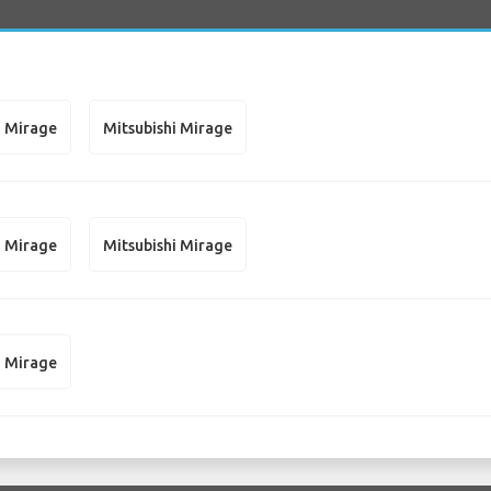
i Mirage
Mitsubishi Mirage
i Mirage
Mitsubishi Mirage
i Mirage