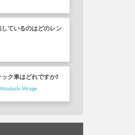
安値で提供しているのはどのレン
オートマチック車はどれですか?
Mitsubishi Mirage