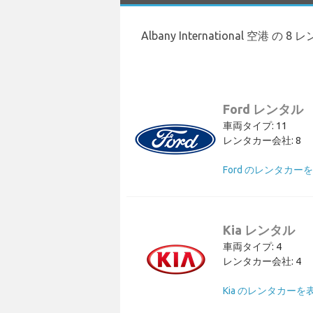
Albany International 
Ford レンタル
車両タイプ: 11
レンタカー会社: 8
Ford のレンタカー
Kia レンタル
車両タイプ: 4
レンタカー会社: 4
Kia のレンタカーを