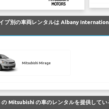
/タイプ別の車両レンタルは Albany Internat
Mitsubishi Mirage
onal 空港 の Mitsubishi の車のレンタルを