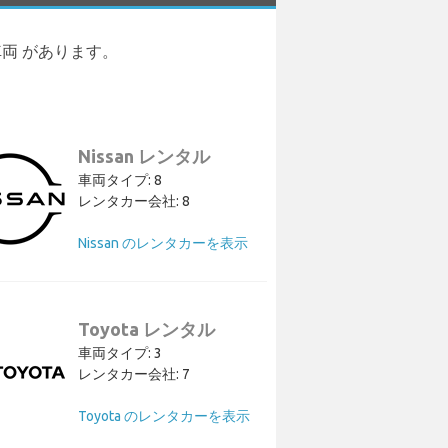
類の車両 があります。
Nissan レンタル
車両タイプ: 8
レンタカー会社: 8
Nissan のレンタカーを表示
Toyota レンタル
車両タイプ: 3
レンタカー会社: 7
Toyota のレンタカーを表示