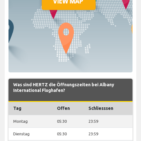
Was sind HERTZ die Öffnungszeiten bei Albany
International Flughafen?
Tag
Offen
Schliesssen
Montag
05:30
23:59
Dienstag
05:30
23:59