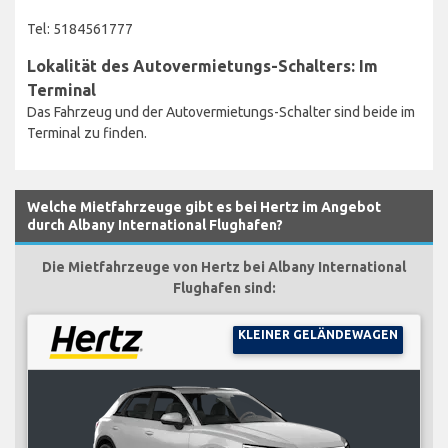
Tel: 5184561777
Lokalität des Autovermietungs-Schalters: Im
Terminal
Das Fahrzeug und der Autovermietungs-Schalter sind beide im
Terminal zu finden.
Welche Mietfahrzeuge gibt es bei Hertz im Angebot
durch Albany International Flughafen?
Die Mietfahrzeuge von Hertz bei Albany International
Flughafen sind:
KLEINER GELÄNDEWAGEN