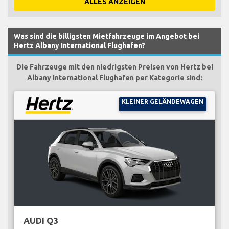
ALLES ANZEIGEN
Was sind die billigsten Mietfahrzeuge im Angebot bei
Hertz Albany International Flughafen?
Die Fahrzeuge mit den niedrigsten Preisen von Hertz bei
Albany International Flughafen per Kategorie sind:
KLEINER GELÄNDEWAGEN
AUDI Q3